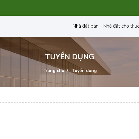
Nhà đất bán
Nhà đất cho thu
TUYỂN DỤNG
Trang chủ
Tuyển dụng