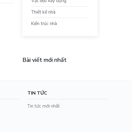
Vật liệu xây dựng
Thiết kế nhà
Kiến trúc nhà
Bài viết mới nhất
TIN TỨC
Tin tức mới nhất